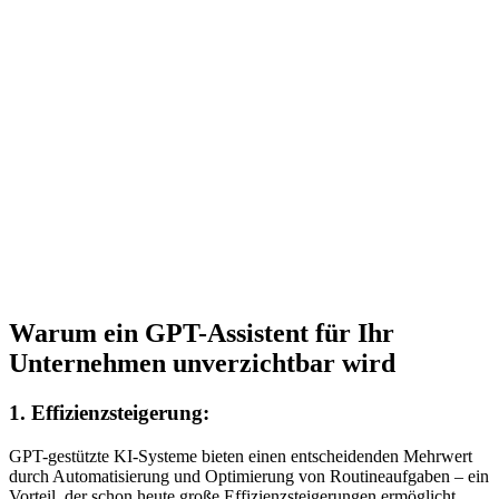
Warum ein GPT-Assistent für Ihr
Unternehmen unverzichtbar wird
1. Effizienzsteigerung:
GPT-gestützte KI-Systeme bieten einen entscheidenden Mehrwert
durch Automatisierung und Optimierung von Routineaufgaben – ein
Vorteil, der schon heute große Effizienzsteigerungen ermöglicht.