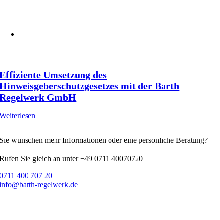
Effiziente Umsetzung des
Hinweisgeberschutzgesetzes mit der Barth
Regelwerk GmbH
Weiterlesen
Sie wünschen mehr Informationen oder eine persönliche Beratung?
Rufen Sie gleich an unter +49 0711 40070720
0711 400 707 20
info@barth-regelwerk.de