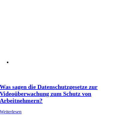
Was sagen die Datenschutzgesetze zur
Videoüberwachung zum Schutz von
Arbeitnehmern?
Weiterlesen