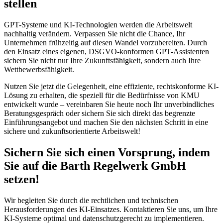
stellen
GPT-Systeme und KI-Technologien werden die Arbeitswelt
nachhaltig verändern. Verpassen Sie nicht die Chance, Ihr
Unternehmen frühzeitig auf diesen Wandel vorzubereiten. Durch
den Einsatz eines eigenen, DSGVO-konformen GPT-Assistenten
sichern Sie nicht nur Ihre Zukunftsfähigkeit, sondern auch Ihre
Wettbewerbsfähigkeit.
Nutzen Sie jetzt die Gelegenheit, eine effiziente, rechtskonforme KI-
Lösung zu erhalten, die speziell für die Bedürfnisse von KMU
entwickelt wurde – vereinbaren Sie heute noch Ihr unverbindliches
Beratungsgespräch oder sichern Sie sich direkt das begrenzte
Einführungsangebot und machen Sie den nächsten Schritt in eine
sichere und zukunftsorientierte Arbeitswelt!
Sichern Sie sich einen Vorsprung, indem
Sie auf die Barth Regelwerk GmbH
setzen!
Wir begleiten Sie durch die rechtlichen und technischen
Herausforderungen des KI-Einsatzes. Kontaktieren Sie uns, um Ihre
KI-Systeme optimal und datenschutzgerecht zu implementieren.