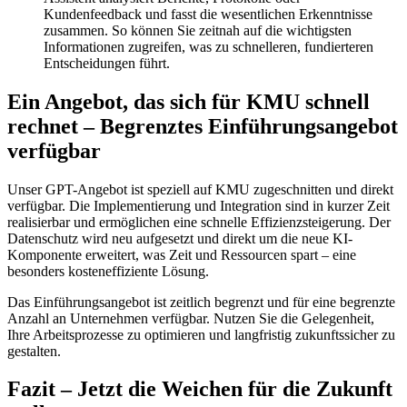
Kundenfeedback und fasst die wesentlichen Erkenntnisse
zusammen. So können Sie zeitnah auf die wichtigsten
Informationen zugreifen, was zu schnelleren, fundierteren
Entscheidungen führt.
Ein Angebot, das sich für KMU schnell
rechnet – Begrenztes Einführungsangebot
verfügbar
Unser GPT-Angebot ist speziell auf KMU zugeschnitten und direkt
verfügbar. Die Implementierung und Integration sind in kurzer Zeit
realisierbar und ermöglichen eine schnelle Effizienzsteigerung. Der
Datenschutz wird neu aufgesetzt und direkt um die neue KI-
Komponente erweitert, was Zeit und Ressourcen spart – eine
besonders kosteneffiziente Lösung.
Das Einführungsangebot ist zeitlich begrenzt und für eine begrenzte
Anzahl an Unternehmen verfügbar. Nutzen Sie die Gelegenheit,
Ihre Arbeitsprozesse zu optimieren und langfristig zukunftssicher zu
gestalten.
Fazit – Jetzt die Weichen für die Zukunft