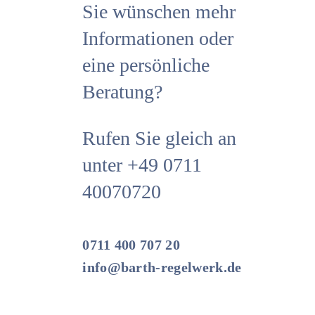
Sie wünschen mehr
Informationen oder
eine persönliche
Beratung?
Rufen Sie gleich an
unter +49 0711
40070720
0711 400 707 20
info@barth-regelwerk.de