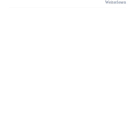
Weiterlesen