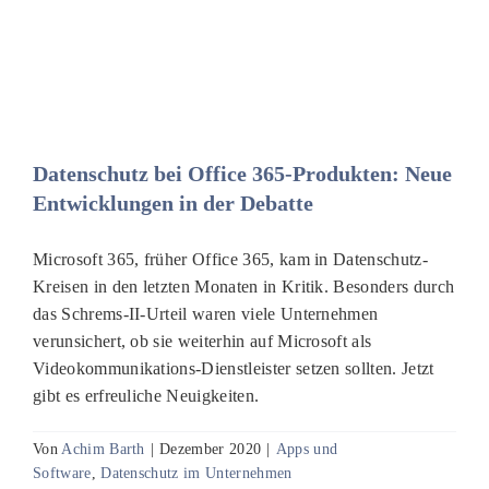
Datenschutz bei Office 365-Produkten: Neue
Entwicklungen in der Debatte
Microsoft 365, früher Office 365, kam in Datenschutz-
Kreisen in den letzten Monaten in Kritik. Besonders durch
das Schrems-II-Urteil waren viele Unternehmen
verunsichert, ob sie weiterhin auf Microsoft als
Videokommunikations-Dienstleister setzen sollten. Jetzt
gibt es erfreuliche Neuigkeiten.
Von
Achim Barth
|
Dezember 2020
|
Apps und
Software
,
Datenschutz im Unternehmen