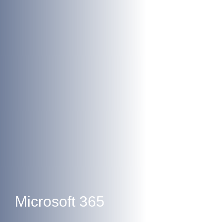
Microsoft 365