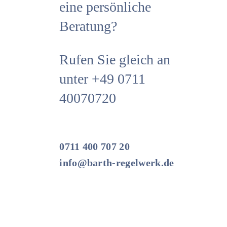
eine persönliche
Beratung?
Rufen Sie gleich an
unter +49 0711
40070720
0711 400 707 20
info@barth-regelwerk.de