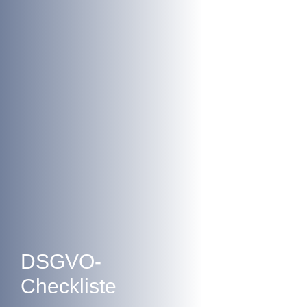
DSGVO-
Checkliste