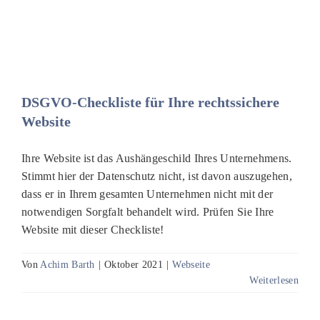
DSGVO-Checkliste für Ihre rechtssichere
Website
Ihre Website ist das Aushängeschild Ihres Unternehmens.
Stimmt hier der Datenschutz nicht, ist davon auszugehen,
dass er in Ihrem gesamten Unternehmen nicht mit der
notwendigen Sorgfalt behandelt wird. Prüfen Sie Ihre
Website mit dieser Checkliste!
Von
Achim Barth
|
Oktober 2021
|
Webseite
Weiterlesen