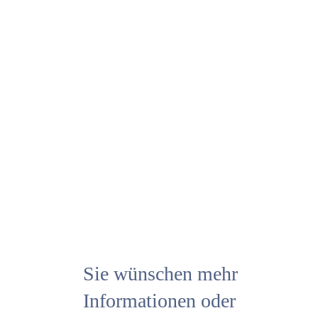
Sie wünschen mehr
Informationen oder