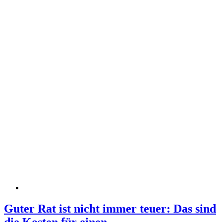
Guter Rat ist nicht immer teuer: Das sind
die Kosten für einen