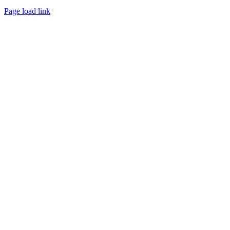
Page load link