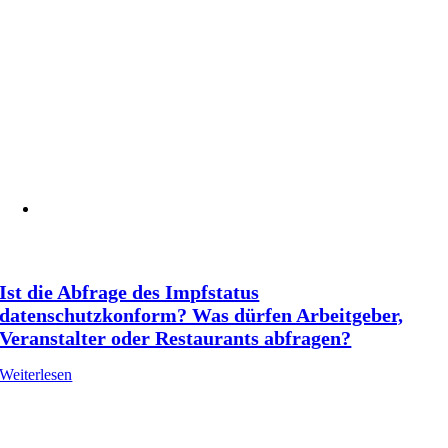
Ist die Abfrage des Impfstatus
datenschutzkonform? Was dürfen Arbeitgeber,
Veranstalter oder Restaurants abfragen?
Weiterlesen