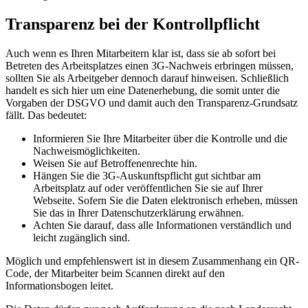
Transparenz bei der Kontrollpflicht
Auch wenn es Ihren Mitarbeitern klar ist, dass sie ab sofort bei
Betreten des Arbeitsplatzes einen 3G-Nachweis erbringen müssen,
sollten Sie als Arbeitgeber dennoch darauf hinweisen. Schließlich
handelt es sich hier um eine Datenerhebung, die somit unter die
Vorgaben der DSGVO und damit auch den Transparenz-Grundsatz
fällt. Das bedeutet:
Informieren Sie Ihre Mitarbeiter über die Kontrolle und die
Nachweismöglichkeiten.
Weisen Sie auf Betroffenenrechte hin.
Hängen Sie die 3G-Auskunftspflicht gut sichtbar am
Arbeitsplatz auf oder veröffentlichen Sie sie auf Ihrer
Webseite. Sofern Sie die Daten elektronisch erheben, müssen
Sie das in Ihrer Datenschutzerklärung erwähnen.
Achten Sie darauf, dass alle Informationen verständlich und
leicht zugänglich sind.
Möglich und empfehlenswert ist in diesem Zusammenhang ein QR-
Code, der Mitarbeiter beim Scannen direkt auf den
Informationsbogen leitet.