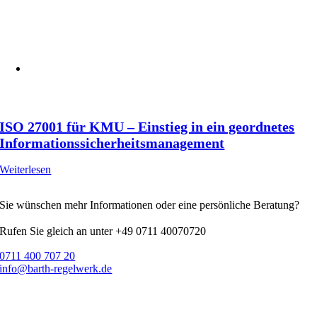
ISO 27001 für KMU – Einstieg in ein geordnetes
Informationssicherheitsmanagement
Weiterlesen
Sie wünschen mehr Informationen oder eine persönliche Beratung?
Rufen Sie gleich an unter +49 0711 40070720
0711 400 707 20
info@barth-regelwerk.de