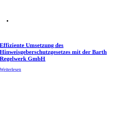
Effiziente Umsetzung des
Hinweisgeberschutzgesetzes mit der Barth
Regelwerk GmbH
Weiterlesen